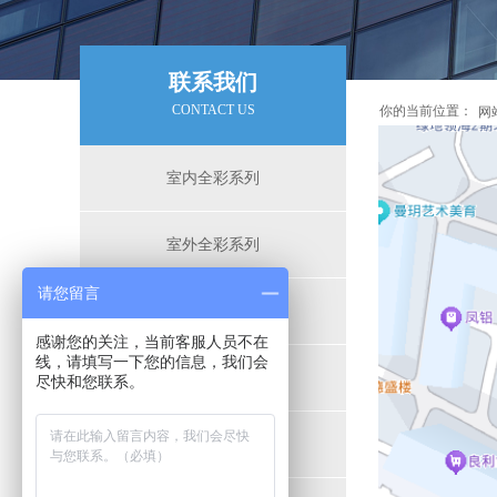
联系我们
CONTACT US
你的当前位置：
网
室内全彩系列
室外全彩系列
请您留言
单双色系列
感谢您的关注，当前客服人员不在
线，请填写一下您的信息，我们会
液晶拼接屏系列
尽快和您联系。
渠道产品批发