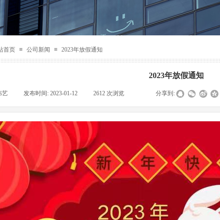
站首页
≡
公司新闻
≡
2023年放假通知
2023年放假通知
伟艺
|
发布时间:
2023-01-12
|
2612
次浏览
|
|
分享到: