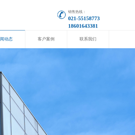
销售热线：
021-55158773
18601643381
闻动态
客户案例
联系我们