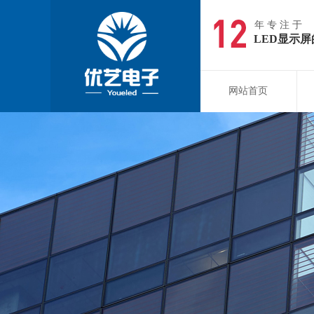
年专注于
LED显示
网站首页