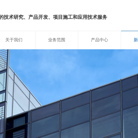
屏的技术研究、产品开发、项目施工和应用技术服务
关于我们
业务范围
产品中心
新