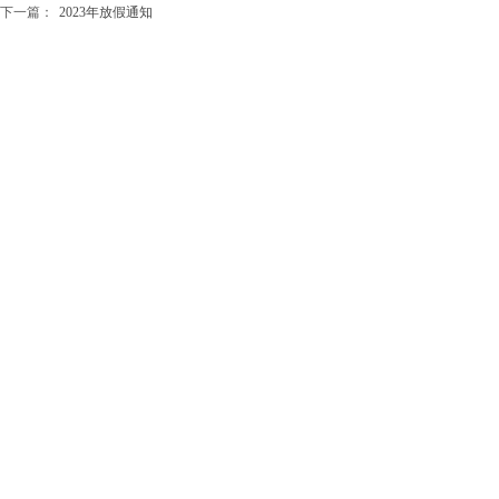
下一篇：
2023年放假通知